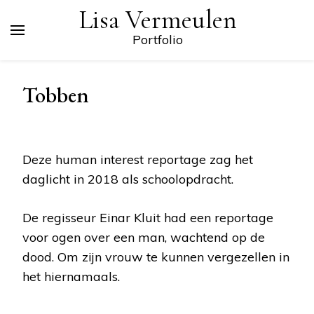
Lisa Vermeulen
Portfolio
Tobben
Deze human interest reportage zag het
daglicht in 2018 als schoolopdracht.
De regisseur Einar Kluit had een reportage
voor ogen over een man, wachtend op de
dood. Om zijn vrouw te kunnen vergezellen in
het hiernamaals.